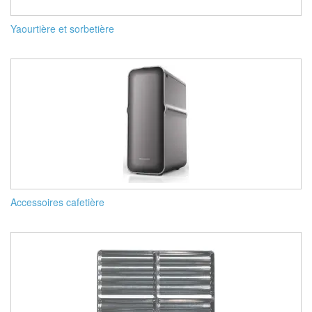
Yaourtière et sorbetière
Accessoires cafetière