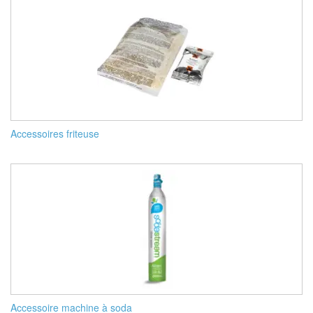
Accessoires friteuse
Accessoire machine à soda