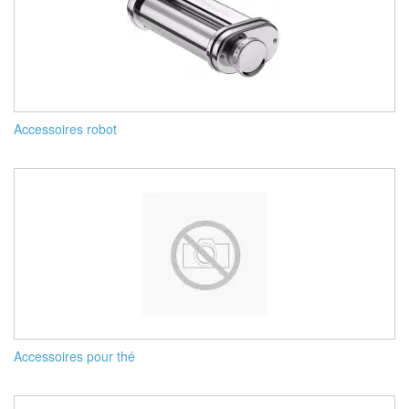
Accessoires robot
Accessoires pour thé