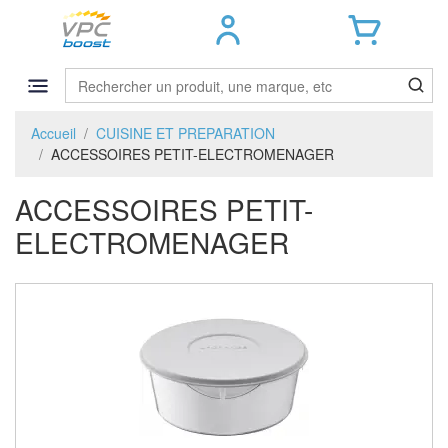
Accueil
CUISINE ET PREPARATION
ACCESSOIRES PETIT-ELECTROMENAGER
ACCESSOIRES PETIT-
ELECTROMENAGER