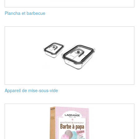
Plancha et barbecue
Appareil de mise-sous-vide