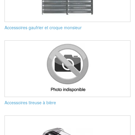
Accessoires gaufrier et croque monsieur
Accessoires tireuse à bière