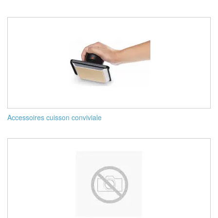
Accessoires cuisson conviviale