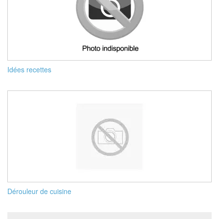
Idées recettes
Dérouleur de cuisine