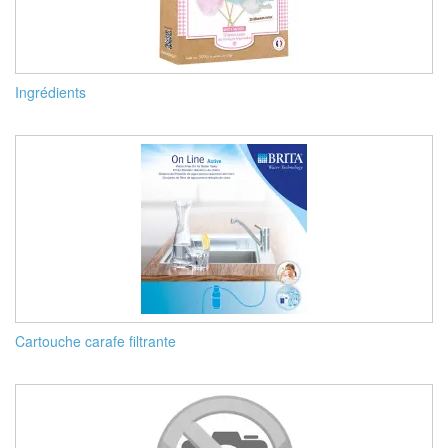
Ingrédients
Cartouche carafe filtrante