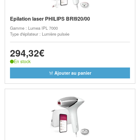
Epilation laser PHILIPS BRI920/00
Gamme : Lumea IPL 7000
Type d'épilateur : Lumière pulsée
294,32€
En stock
Ajouter au panier