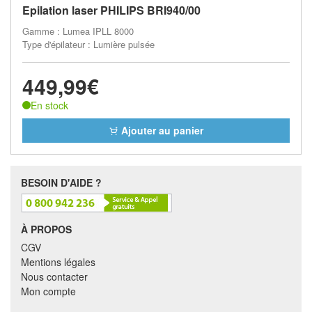
Epilation laser PHILIPS BRI940/00
Gamme : Lumea IPLL 8000
Type d'épilateur : Lumière pulsée
449,99€
En stock
Ajouter au panier
BESOIN D'AIDE ?
À PROPOS
CGV
Mentions légales
Nous contacter
Mon compte