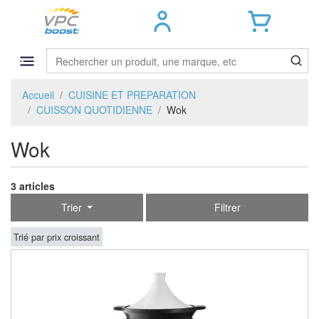
Accueil
CUISINE ET PREPARATION
CUISSON QUOTIDIENNE
Wok
Wok
3 articles
Trier
Filtrer
Trié par prix croissant