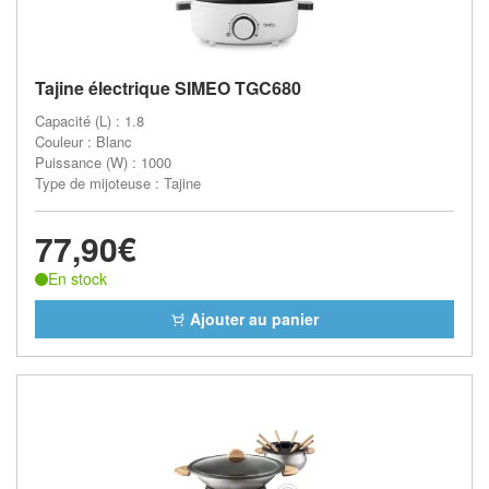
Tajine électrique SIMEO TGC680
Capacité (L) : 1.8
Couleur : Blanc
Puissance (W) : 1000
Type de mijoteuse : Tajine
77,90€
En stock
Ajouter au panier