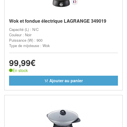
Wok et fondue électrique LAGRANGE 349019
Capacité (L) : N/C
Couleur : Noir
Puissance (W) : 900
Type de mijoteuse : Wok
99,99€
En stock
Ajouter au panier