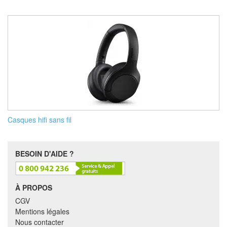
Casques hifi sans fil
BESOIN D'AIDE ?
À PROPOS
CGV
Mentions légales
Nous contacter