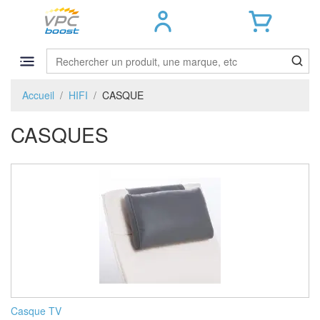
Accueil
HIFI
CASQUE
CASQUES
Casque TV