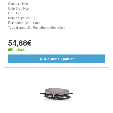
Couleur : Noir
Crêpière : Non
Gril : Oui
Nbre coupelles : 8
Puissance (W) : 1400
Type d'appareil : Raclette multifonction
54,88€
En stock
Ajouter au panier