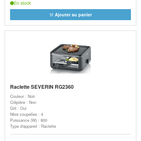
En stock
Ajouter au panier
Raclette SEVERIN RG2360
Couleur : Noir
Crêpière : Non
Gril : Oui
Nbre coupelles : 4
Puissance (W) : 800
Type d'appareil : Raclette