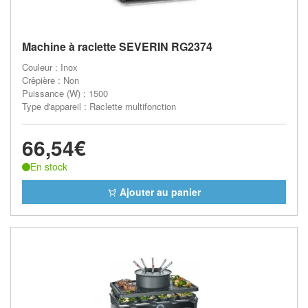
Machine à raclette SEVERIN RG2374
Couleur : Inox
Crêpière : Non
Puissance (W) : 1500
Type d'appareil : Raclette multifonction
66,54€
En stock
Ajouter au panier