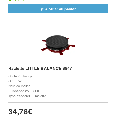
Ajouter au panier
Raclette LITTLE BALANCE 8947
Couleur : Rouge
Gril : Oui
Nbre coupelles : 6
Puissance (W) : 800
Type d'appareil : Raclette
34,78€