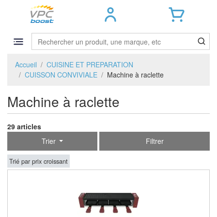
Accueil
CUISINE ET PREPARATION
CUISSON CONVIVIALE
Machine à raclette
Machine à raclette
29 articles
Trier
Filtrer
Trié par prix croissant