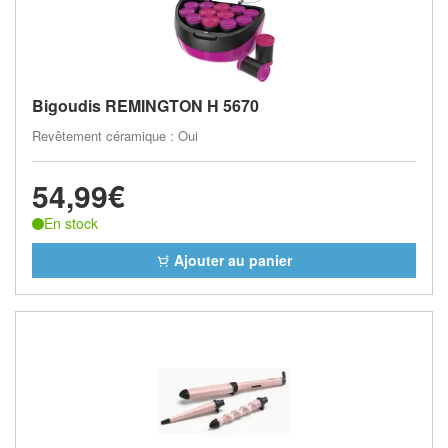
Bigoudis REMINGTON H 5670
Revêtement céramique : Oui
54,99€
En stock
Ajouter au panier