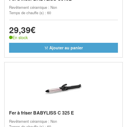
Revêtement céramique : Non
Temps de chauffe (s) : 60
29,39€
En stock
Ajouter au panier
Fer à friser BABYLISS C 325 E
Revêtement céramique : Non
Temps de chauffe (s) : 60