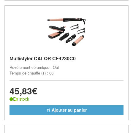
Multistyler CALOR CF4230C0
Revêtement céramique : Oui
Temps de chauffe (s) : 60
45,83€
En stock
Ajouter au panier