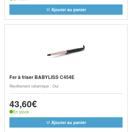
Ajouter au panier
Fer à friser BABYLISS C454E
Revêtement céramique : Oui
43,60€
En stock
Ajouter au panier