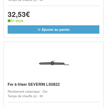
32,53€
En stock
Ajouter au panier
Fer à friser SEVERIN LS0822
Revêtement céramique : Oui
Temps de chauffe (s) : 60