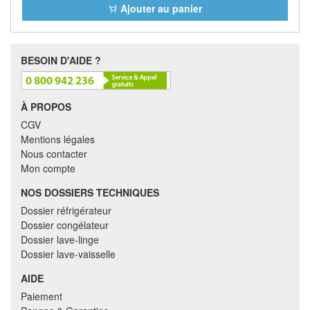
Ajouter au panier
BESOIN D'AIDE ?
À PROPOS
CGV
Mentions légales
Nous contacter
Mon compte
NOS DOSSIERS TECHNIQUES
Dossier réfrigérateur
Dossier congélateur
Dossier lave-linge
Dossier lave-vaisselle
AIDE
Paiement