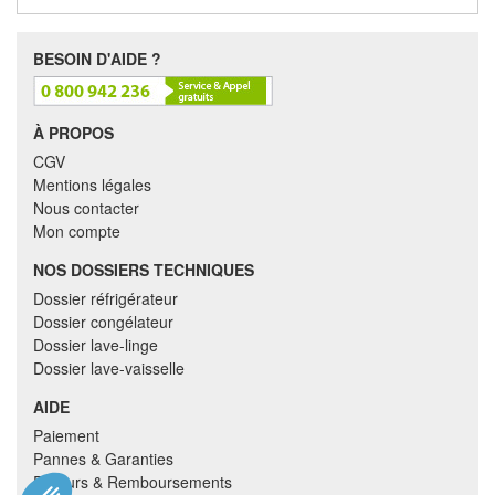
BESOIN D'AIDE ?
À PROPOS
CGV
Mentions légales
Nous contacter
Mon compte
NOS DOSSIERS TECHNIQUES
Dossier réfrigérateur
Dossier congélateur
Dossier lave-linge
Dossier lave-vaisselle
AIDE
Paiement
Pannes & Garanties
Retours & Remboursements