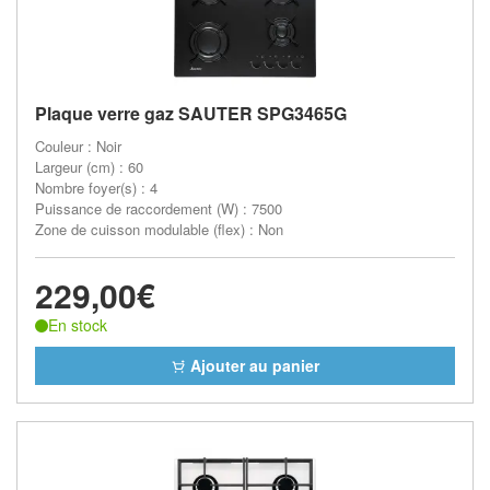
Plaque verre gaz SAUTER SPG3465G
Couleur : Noir
Largeur (cm) : 60
Nombre foyer(s) : 4
Puissance de raccordement (W) : 7500
Zone de cuisson modulable (flex) : Non
229,00€
En stock
Ajouter au panier