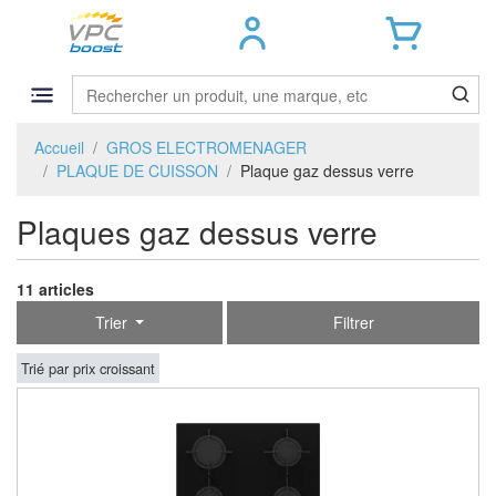
Accueil
GROS ELECTROMENAGER
PLAQUE DE CUISSON
Plaque gaz dessus verre
Plaques gaz dessus verre
11 articles
Trier
Filtrer
Trié par prix croissant