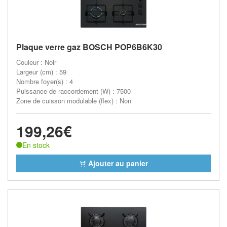
Plaque verre gaz BOSCH POP6B6K30
Couleur : Noir
Largeur (cm) : 59
Nombre foyer(s) : 4
Puissance de raccordement (W) : 7500
Zone de cuisson modulable (flex) : Non
199,26€
En stock
Ajouter au panier