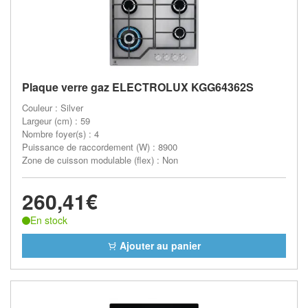
Plaque verre gaz ELECTROLUX KGG64362S
Couleur : Silver
Largeur (cm) : 59
Nombre foyer(s) : 4
Puissance de raccordement (W) : 8900
Zone de cuisson modulable (flex) : Non
260,41€
En stock
Ajouter au panier