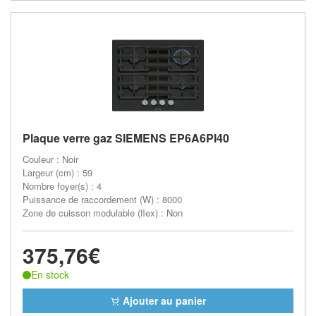
Plaque verre gaz SIEMENS EP6A6PI40
Couleur : Noir
Largeur (cm) : 59
Nombre foyer(s) : 4
Puissance de raccordement (W) : 8000
Zone de cuisson modulable (flex) : Non
375,76€
En stock
Ajouter au panier