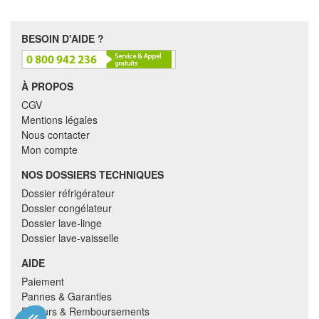
BESOIN D'AIDE ?
À PROPOS
CGV
Mentions légales
Nous contacter
Mon compte
NOS DOSSIERS TECHNIQUES
Dossier réfrigérateur
Dossier congélateur
Dossier lave-linge
Dossier lave-vaisselle
AIDE
Paiement
Pannes & Garanties
Retours & Remboursements