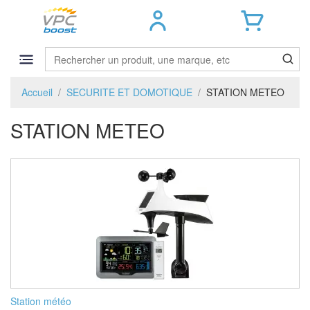
Accueil
SECURITE ET DOMOTIQUE
STATION METEO
STATION METEO
Station météo