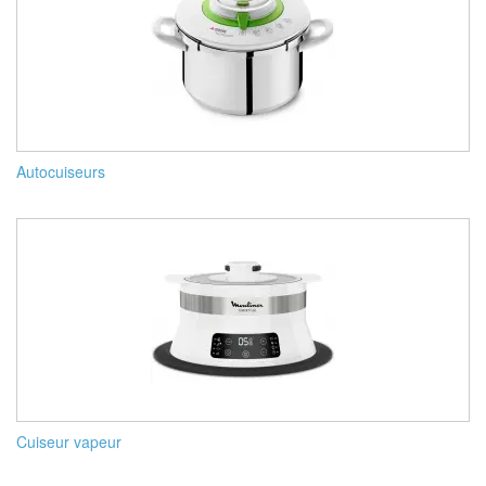
Autocuiseurs
Cuiseur vapeur