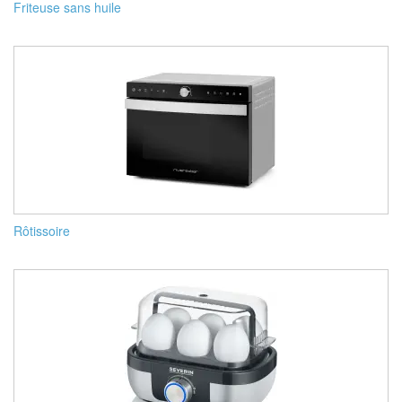
Friteuse sans huile
Rôtissoire