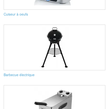
Cuiseur à oeufs
Barbecue électrique