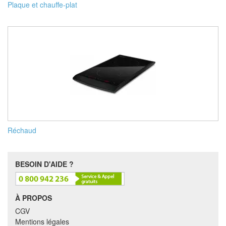
Plaque et chauffe-plat
Réchaud
BESOIN D'AIDE ?
À PROPOS
CGV
Mentions légales