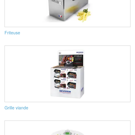
Friteuse
Grille viande