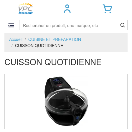
Accueil
CUISINE ET PREPARATION
CUISSON QUOTIDIENNE
CUISSON QUOTIDIENNE