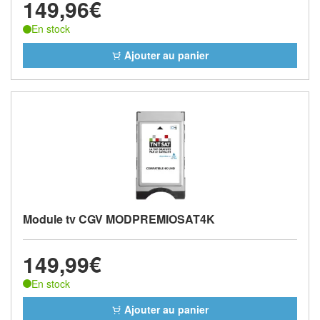
149,96€
En stock
Ajouter au panier
Module tv CGV MODPREMIOSAT4K
149,99€
En stock
Ajouter au panier