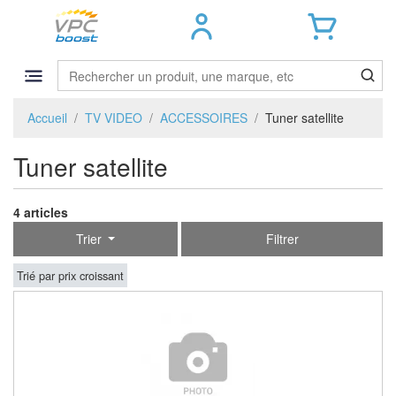
Accueil
TV VIDEO
ACCESSOIRES
Tuner satellite
Tuner satellite
4 articles
Trier
Filtrer
Trié par prix croissant