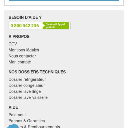
BESOIN D'AIDE ?
À PROPOS
CGV
Mentions légales
Nous contacter
Mon compte
NOS DOSSIERS TECHNIQUES
Dossier réfrigérateur
Dossier congélateur
Dossier lave-linge
Dossier lave-vaisselle
AIDE
Paiement
Pannes & Garanties
Retours & Remboursements