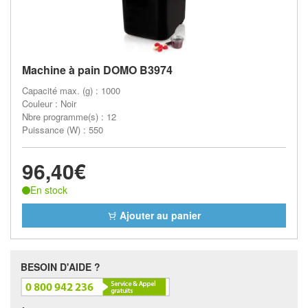
Machine à pain DOMO B3974
Capacité max. (g) : 1000
Couleur : Noir
Nbre programme(s) : 12
Puissance (W) : 550
96,40€
En stock
Ajouter au panier
BESOIN D'AIDE ?