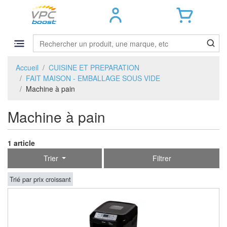
Accueil
CUISINE ET PREPARATION
FAIT MAISON - EMBALLAGE SOUS VIDE
Machine à pain
Machine à pain
1 article
Trier
Filtrer
Trié par prix croissant