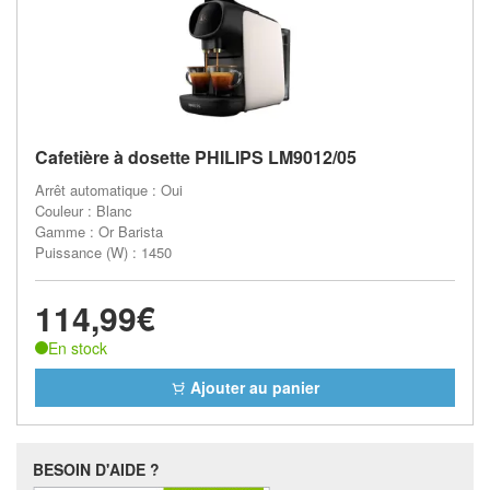
Cafetière à dosette PHILIPS LM9012/05
Arrêt automatique : Oui
Couleur : Blanc
Gamme : Or Barista
Puissance (W) : 1450
114,99€
En stock
Ajouter au panier
BESOIN D'AIDE ?