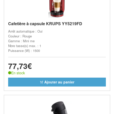
Cafetière à capsule KRUPS YY5219FD
Arrêt automatique : Oui
Couleur : Rouge
Gamme : Mini me
Nbre tasse(s) max. : 1
Puissance (W) : 1500
77,73€
En stock
Ajouter au panier