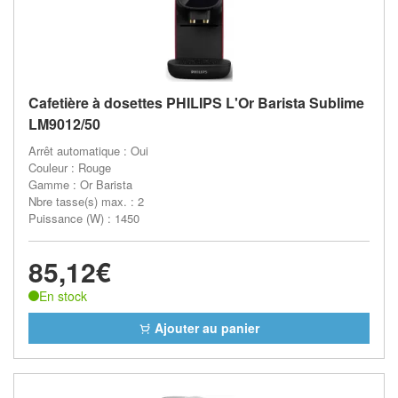
Cafetière à dosettes PHILIPS L'Or Barista Sublime
LM9012/50
Arrêt automatique : Oui
Couleur : Rouge
Gamme : Or Barista
Nbre tasse(s) max. : 2
Puissance (W) : 1450
85,12€
En stock
Ajouter au panier