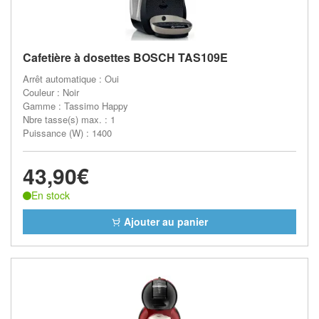
Cafetière à dosettes BOSCH TAS109E
Arrêt automatique : Oui
Couleur : Noir
Gamme : Tassimo Happy
Nbre tasse(s) max. : 1
Puissance (W) : 1400
43,90€
En stock
Ajouter au panier