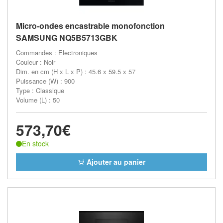
Micro-ondes encastrable monofonction
SAMSUNG NQ5B5713GBK
Commandes : Electroniques
Couleur : Noir
Dim. en cm (H x L x P) : 45.6 x 59.5 x 57
Puissance (W) : 900
Type : Classique
Volume (L) : 50
573,70€
En stock
Ajouter au panier