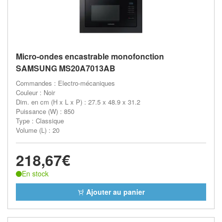
Micro-ondes encastrable monofonction
SAMSUNG MS20A7013AB
Commandes : Electro-mécaniques
Couleur : Noir
Dim. en cm (H x L x P) : 27.5 x 48.9 x 31.2
Puissance (W) : 850
Type : Classique
Volume (L) : 20
218,67€
En stock
Ajouter au panier