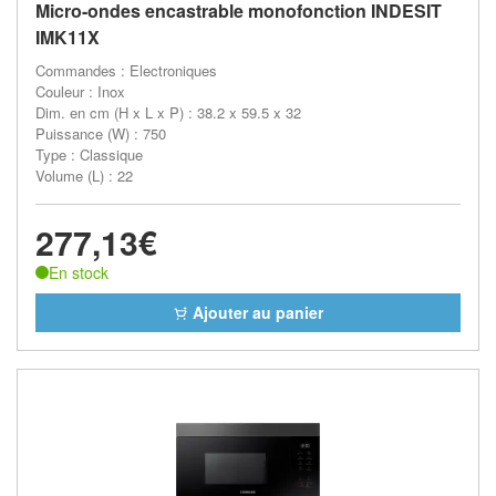
Micro-ondes encastrable monofonction INDESIT
IMK11X
Commandes : Electroniques
Couleur : Inox
Dim. en cm (H x L x P) : 38.2 x 59.5 x 32
Puissance (W) : 750
Type : Classique
Volume (L) : 22
277,13€
En stock
Ajouter au panier