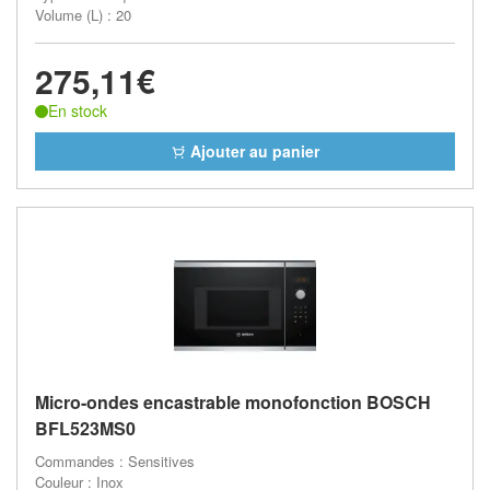
Volume (L) : 20
275,11€
En stock
Ajouter au panier
Micro-ondes encastrable monofonction BOSCH
BFL523MS0
Commandes : Sensitives
Couleur : Inox