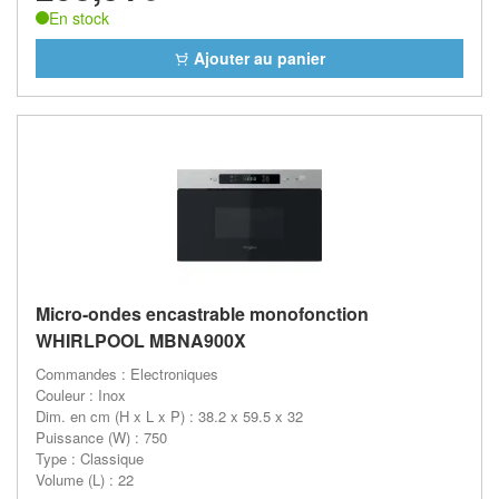
En stock
Ajouter au panier
Micro-ondes encastrable monofonction
WHIRLPOOL MBNA900X
Commandes : Electroniques
Couleur : Inox
Dim. en cm (H x L x P) : 38.2 x 59.5 x 32
Puissance (W) : 750
Type : Classique
Volume (L) : 22