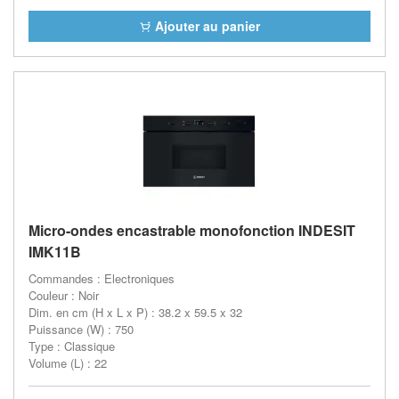
Ajouter au panier
Micro-ondes encastrable monofonction INDESIT
IMK11B
Commandes : Electroniques
Couleur : Noir
Dim. en cm (H x L x P) : 38.2 x 59.5 x 32
Puissance (W) : 750
Type : Classique
Volume (L) : 22